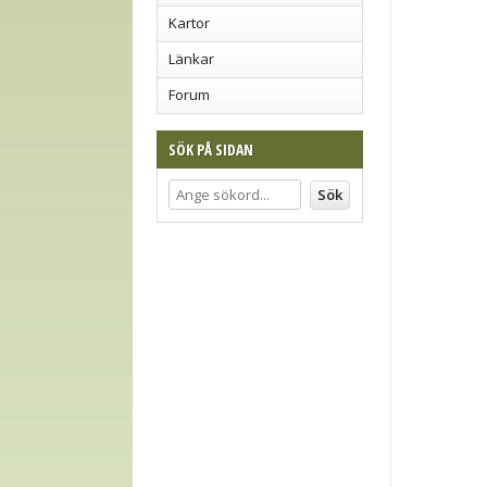
Kartor
Länkar
Forum
SÖK PÅ SIDAN