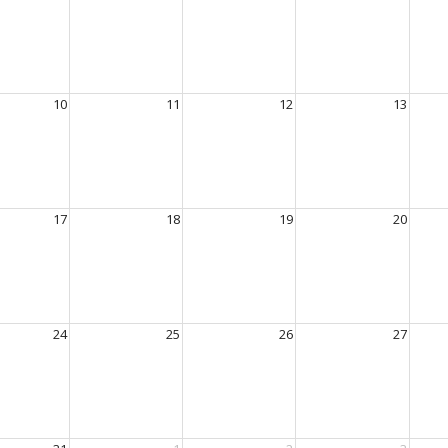
10
11
12
13
17
18
19
20
24
25
26
27