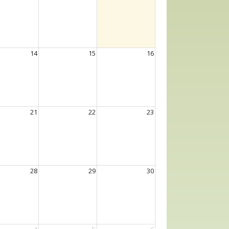
14
15
16
21
22
23
28
29
30