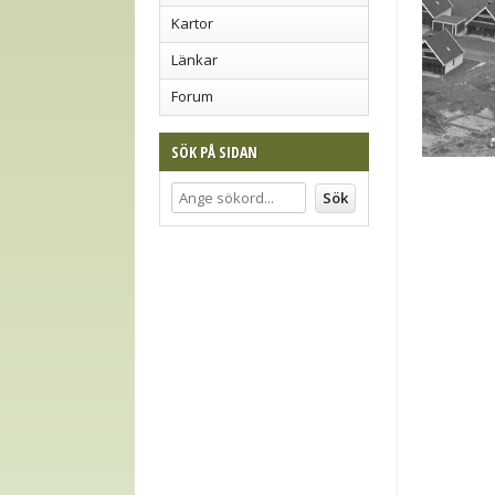
Kartor
Länkar
Forum
SÖK PÅ SIDAN